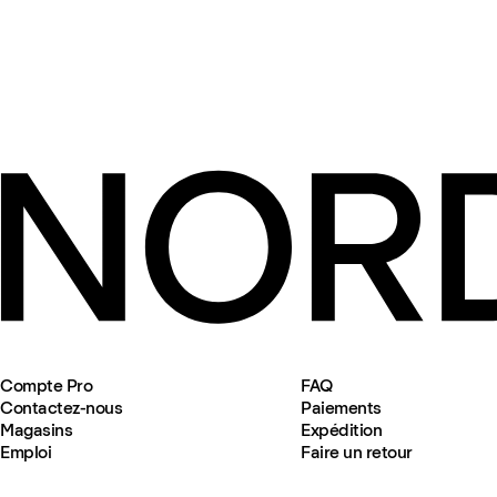
Compte Pro
FAQ
Contactez-nous
Paiements
Magasins
Expédition
Emploi
Faire un retour