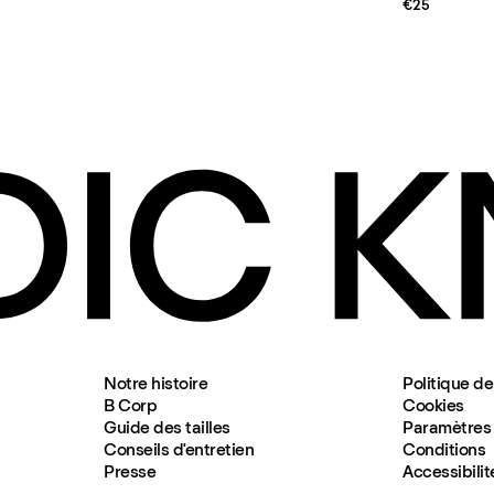
€25
Notre histoire
Politique de
B Corp
Cookies
Guide des tailles
Paramètres 
Conseils d'entretien
Conditions
Presse
Accessibilit