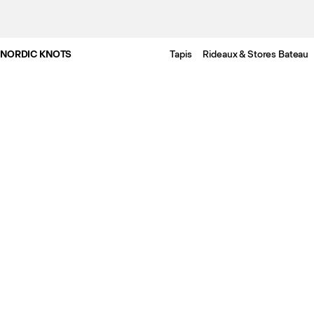
NORDIC KNOTS
Tapis
Rideaux & Stores Bateau