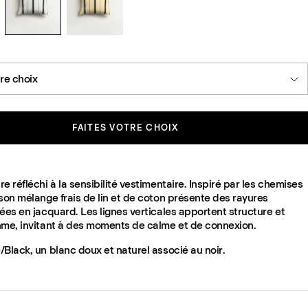
tre choix
FAITES VOTRE CHOIX
e réfléchi à la sensibilité vestimentaire. Inspiré par les chemises
son mélange frais de lin et de coton présente des rayures
ées en jacquard. Les lignes verticales apportent structure et
hme, invitant à des moments de calme et de connexion.
Black, un blanc doux et naturel associé au noir.