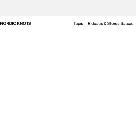
NORDIC KNOTS
Tapis
Rideaux & Stores Bateau