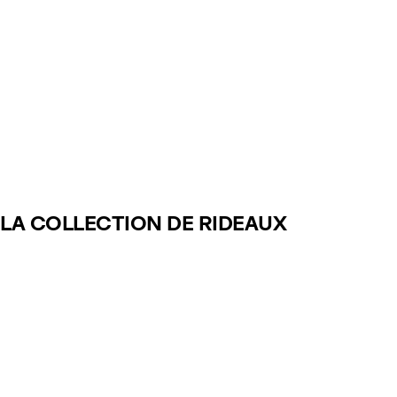
LA COLLECTION DE RIDEAUX