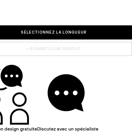
SÉLECTIONNEZ LA LONGUEUR
+ ÉCHANTILLON GRATUIT
n design gratuite
Discutez avec un spécialiste