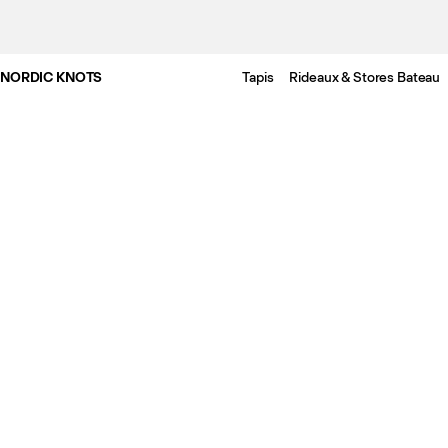
NORDIC KNOTS
Tapis
Rideaux & Stores Bateau