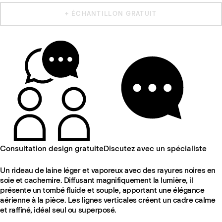
+ ÉCHANTILLON GRATUIT
Consultation design gratuite
Discutez avec un spécialiste
Un rideau de laine léger et vaporeux avec des rayures noires en
soie et cachemire. Diffusant magnifiquement la lumière, il
présente un tombé fluide et souple, apportant une élégance
aérienne à la pièce. Les lignes verticales créent un cadre calme
et raffiné, idéal seul ou superposé.