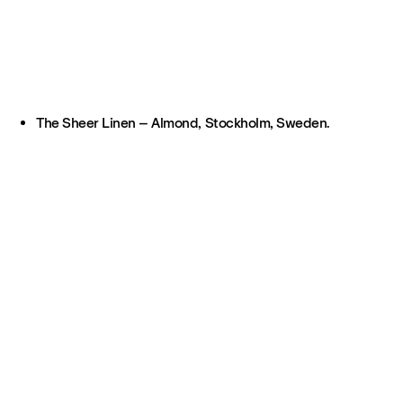
The Sheer Linen – Almond, Stockholm, Sweden.