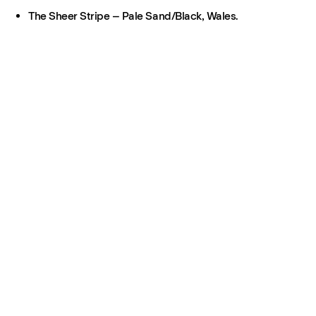
The Sheer Stripe – Pale Sand/Black, Wales.