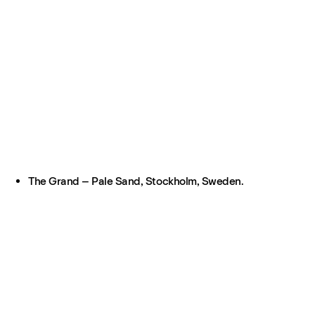
The Grand – Pale Sand, Stockholm, Sweden.