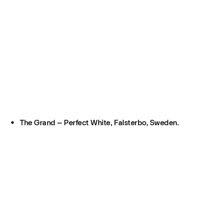
The Grand – Perfect White, Falsterbo, Sweden.