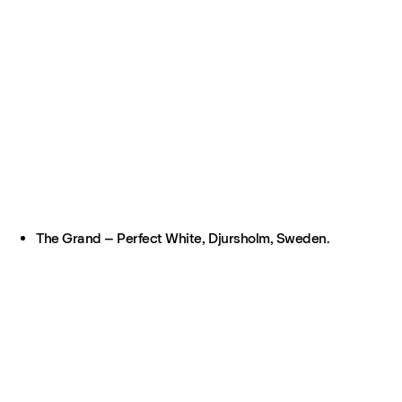
The Grand – Perfect White, Djursholm, Sweden.