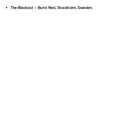
The Blackout – Burnt Red, Stockholm, Sweden.