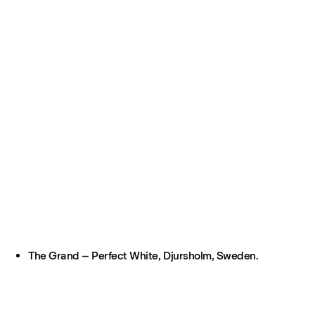
The Grand – Perfect White, Djursholm, Sweden.