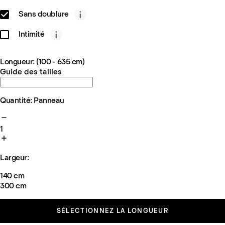
Sans doublure
Intimité
Longueur: (100 - 635 cm)
Guide des tailles
Quantité: Panneau
1
Largeur:
140 cm
300 cm
SÉLECTIONNEZ LA LONGUEUR