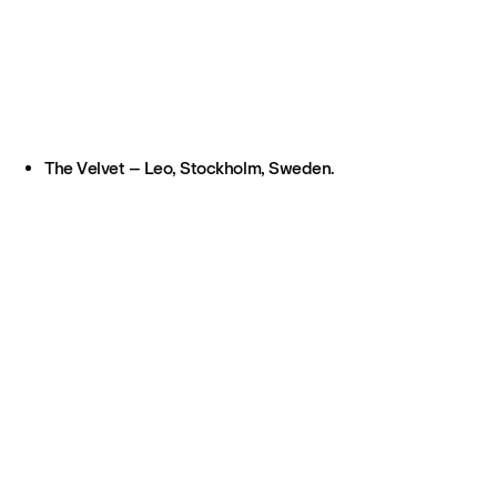
The Velvet – Leo, Stockholm, Sweden.