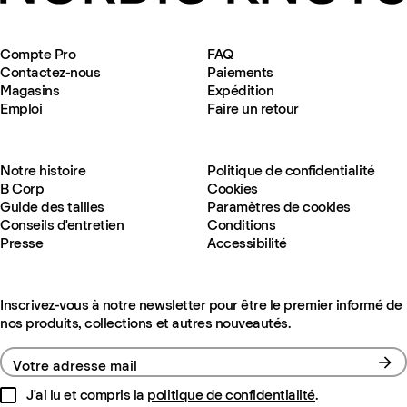
Compte Pro
FAQ
Contactez-nous
Paiements
Magasins
Expédition
Emploi
Faire un retour
Notre histoire
Politique de confidentialité
B Corp
Cookies
Guide des tailles
Paramètres de cookies
Conseils d'entretien
Conditions
Presse
Accessibilité
Inscrivez-vous à notre newsletter pour être le premier informé de
nos produits, collections et autres nouveautés.
Votre adresse mail
J'ai lu et compris la
politique de confidentialité
.