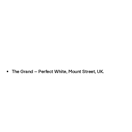
The Grand – Perfect White, Mount Street, UK.