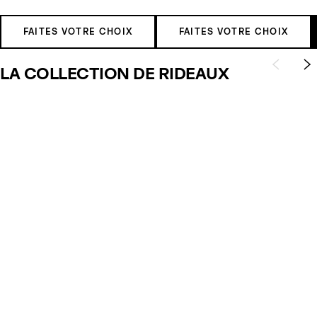
FAITES VOTRE CHOIX
FAITES VOTRE CHOIX
LA COLLECTION DE RIDEAUX