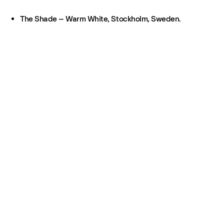
The Shade – Warm White, Stockholm, Sweden.