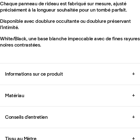
Chaque panneau de rideau est fabriqué sur mesure, ajusté
précisément à la longueur souhaitée pour un tombé parfait.
Disponible avec doublure occultante ou doublure préservant
l’intimité.
White/Black, une base blanche impeccable avec de fines rayures
noires contrastées.
Informations sur ce produit
+
Matériau
+
Conseils d'entretien
+
Tissu au Mètre
+