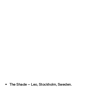
The Shade – Leo, Stockholm, Sweden.