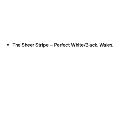
The Sheer Stripe – Perfect White/Black, Wales.