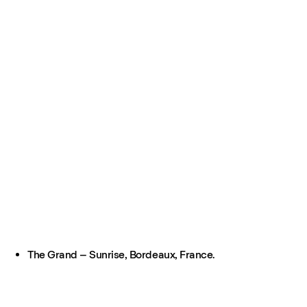
The Grand – Sunrise, Bordeaux, France.