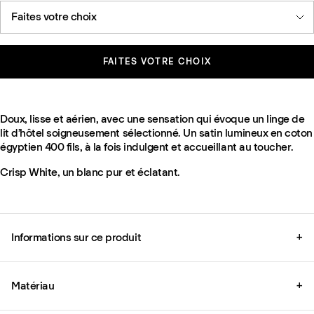
Faites votre choix
FAITES VOTRE CHOIX
Doux, lisse et aérien, avec une sensation qui évoque un linge de
lit d’hôtel soigneusement sélectionné. Un satin lumineux en coton
égyptien 400 fils, à la fois indulgent et accueillant au toucher.
Crisp White, un blanc pur et éclatant.
Informations sur ce produit
+
Matériau
+