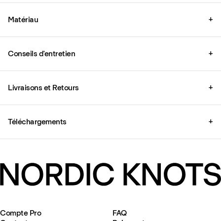
Matériau
+
Conseils d'entretien
+
Livraisons et Retours
+
Téléchargements
+
Compte Pro
FAQ