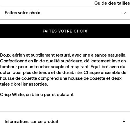
Guide des tailles
Faites votre choix
FAITES VOTRE CHOIX
Doux, aérien et subtilement texturé, avec une aisance naturelle.
Confectionné en lin de qualité supérieure, délicatement lavé en
tambour pour un toucher souple et respirant. Équilibré avec du
coton pour plus de tenue et de durabilité. Chaque ensemble de
housse de couette comprend une housse de couette et deux
taies d’oreiller assorties.
Crisp White, un blanc pur et éclatant.
Informations sur ce produit
+