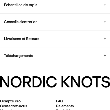
Échantillon de tapis
+
Conseils d'entretien
+
Livraisons et Retours
+
Téléchargements
+
Compte Pro
FAQ
Contactez-nous
Paiements