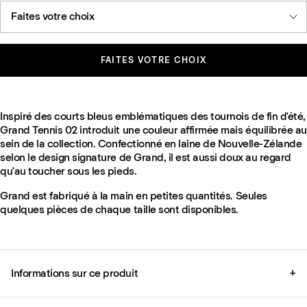
Faites votre choix
FAITES VOTRE CHOIX
Inspiré des courts bleus emblématiques des tournois de fin d'été,
Grand Tennis 02 introduit une couleur affirmée mais équilibrée au
sein de la collection. Confectionné en laine de Nouvelle-Zélande
selon le design signature de Grand, il est aussi doux au regard
qu'au toucher sous les pieds.
Grand est fabriqué à la main en petites quantités. Seules
quelques pièces de chaque taille sont disponibles.
Informations sur ce produit
+