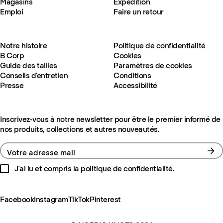
Magasins
Expédition
Emploi
Faire un retour
Notre histoire
Politique de confidentialité
B Corp
Cookies
Guide des tailles
Paramètres de cookies
Conseils d'entretien
Conditions
Presse
Accessibilité
Inscrivez-vous à notre newsletter pour être le premier informé de
nos produits, collections et autres nouveautés.
Votre adresse mail
J'ai lu et compris la
politique de confidentialité
.
Facebook
Instagram
TikTok
Pinterest