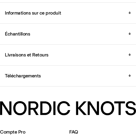
Informations sur ce produit
+
Échantillons
+
Livraisons et Retours
+
Téléchargements
+
Compte Pro
FAQ