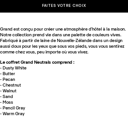
FAITES VOTRE CHOIX
Grand est conçu pour créer une atmosphère d'hôtel à la maison.
Notre collection prend vie dans une palette de couleurs vives.
Fabriqué à partir de laine de Nouvelle-Zélande dans un design
aussi doux pour les yeux que sous vos pieds, vous vous sentirez
comme chez vous, peu importe où vous vivez.
Le coffret Grand Neutrals comprend :
- Dusty White
- Butter
- Pecan
- Chestnut
- Walnut
- Sand
- Moss
- Pencil Gray
- Warm Gray