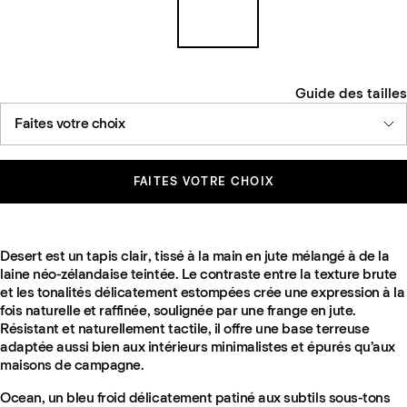
Guide des tailles
Faites votre choix
FAITES VOTRE CHOIX
Desert est un tapis clair, tissé à la main en jute mélangé à de la
laine néo-zélandaise teintée. Le contraste entre la texture brute
et les tonalités délicatement estompées crée une expression à la
fois naturelle et raffinée, soulignée par une frange en jute.
Résistant et naturellement tactile, il offre une base terreuse
adaptée aussi bien aux intérieurs minimalistes et épurés qu’aux
maisons de campagne.
Ocean, un bleu froid délicatement patiné aux subtils sous-tons