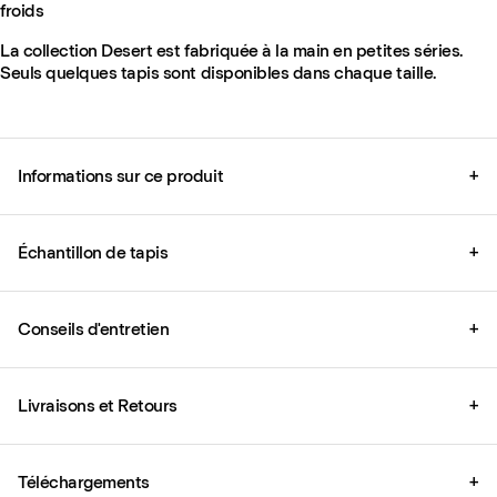
froids
La collection Desert est fabriquée à la main en petites séries.
Seuls quelques tapis sont disponibles dans chaque taille.
Informations sur ce produit
+
Échantillon de tapis
+
Conseils d'entretien
+
Livraisons et Retours
+
Téléchargements
+