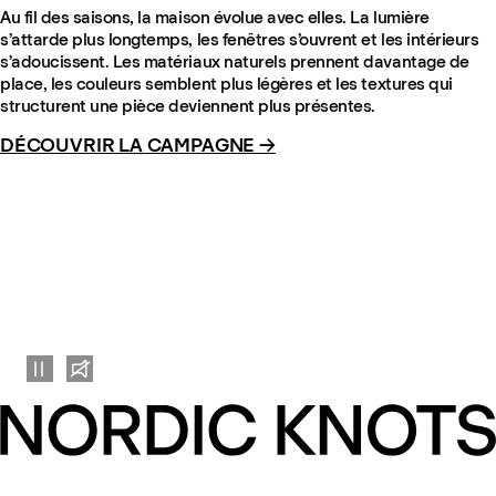
Au fil des saisons, la maison évolue avec elles. La lumière
s’attarde plus longtemps, les fenêtres s’ouvrent et les intérieurs
s’adoucissent. Les matériaux naturels prennent davantage de
place, les couleurs semblent plus légères et les textures qui
structurent une pièce deviennent plus présentes.
DÉCOUVRIR LA CAMPAGNE →