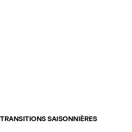
TRANSITIONS SAISONNIÈRES