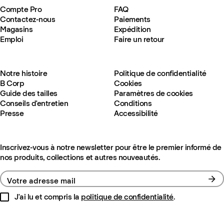
Compte Pro
FAQ
Contactez-nous
Paiements
Magasins
Expédition
Emploi
Faire un retour
Notre histoire
Politique de confidentialité
B Corp
Cookies
Guide des tailles
Paramètres de cookies
Conseils d'entretien
Conditions
Presse
Accessibilité
Inscrivez-vous à notre newsletter pour être le premier informé de
nos produits, collections et autres nouveautés.
Votre adresse mail
J'ai lu et compris la
politique de confidentialité
.