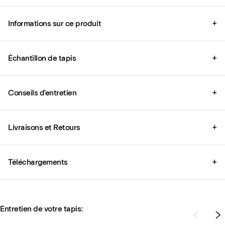
Informations sur ce produit
+
Échantillon de tapis
+
Conseils d'entretien
+
Livraisons et Retours
+
Téléchargements
+
Entretien de votre tapis: