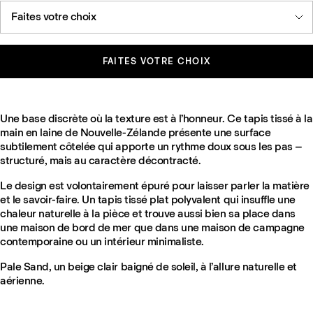
Faites votre choix
FAITES VOTRE CHOIX
Une base discrète où la texture est à l’honneur. Ce tapis tissé à la
main en laine de Nouvelle-Zélande présente une surface
subtilement côtelée qui apporte un rythme doux sous les pas –
structuré, mais au caractère décontracté.
Le design est volontairement épuré pour laisser parler la matière
et le savoir-faire. Un tapis tissé plat polyvalent qui insuffle une
chaleur naturelle à la pièce et trouve aussi bien sa place dans
une maison de bord de mer que dans une maison de campagne
contemporaine ou un intérieur minimaliste.
Pale Sand, un beige clair baigné de soleil, à l’allure naturelle et
aérienne.