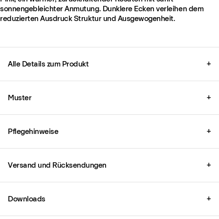
sonnengebleichter Anmutung. Dunklere Ecken verleihen dem
reduzierten Ausdruck Struktur und Ausgewogenheit.
Alle Details zum Produkt
+
Muster
+
Pflegehinweise
+
Versand und Rücksendungen
+
Downloads
+