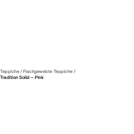
Teppiche
/
Flachgewebte Teppiche
/
Tradition Solid – Pink