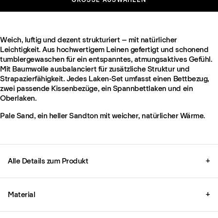
Weich, luftig und dezent strukturiert – mit natürlicher
Leichtigkeit. Aus hochwertigem Leinen gefertigt und schonend
tumblergewaschen für ein entspanntes, atmungsaktives Gefühl.
Mit Baumwolle ausbalanciert für zusätzliche Struktur und
Strapazierfähigkeit. Jedes Laken-Set umfasst einen Bettbezug,
zwei passende Kissenbezüge, ein Spannbettlaken und ein
Oberlaken.
Pale Sand, ein heller Sandton mit weicher, natürlicher Wärme.
Alle Details zum Produkt
+
Material
+