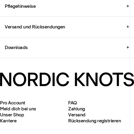
Pflegehinweise
+
Versand und Rücksendungen
+
Downloads
+
Pro Account
FAQ
Meld dich bei uns
Zahlung
Unser Shop
Versand
Karriere
Rücksendung registrieren