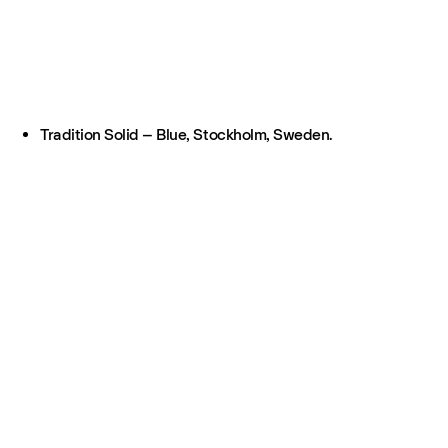
Tradition Solid – Blue, Stockholm, Sweden.