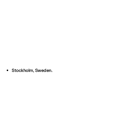
Stockholm, Sweden.