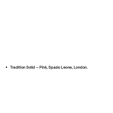
Tradition Solid – Pink, Spazio Leone, London.