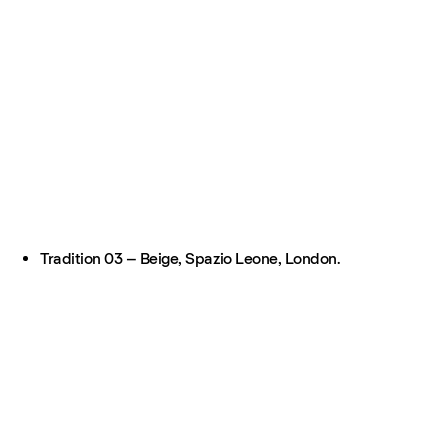
Tradition 03 – Beige, Spazio Leone, London.