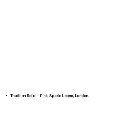
Tradition Solid – Pink, Spazio Leone, London.