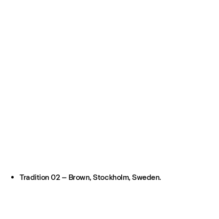
Tradition 02 – Brown, Stockholm, Sweden.