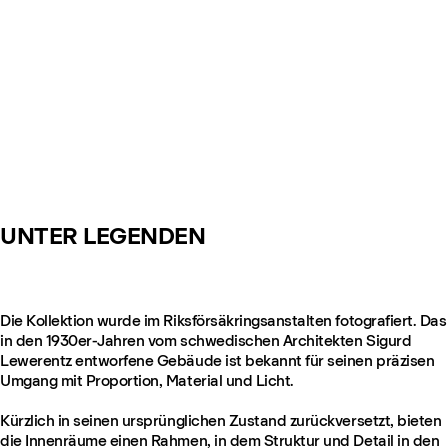
UNTER LEGENDEN
Die Kollektion wurde im Riksförsäkringsanstalten fotografiert. Das
in den 1930er-Jahren vom schwedischen Architekten Sigurd
Lewerentz entworfene Gebäude ist bekannt für seinen präzisen
Umgang mit Proportion, Material und Licht.
Kürzlich in seinen ursprünglichen Zustand zurückversetzt, bieten
die Innenräume einen Rahmen, in dem Struktur und Detail in den