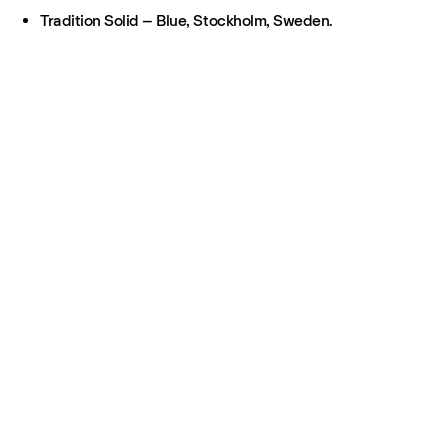
Tradition Solid – Blue, Stockholm, Sweden.