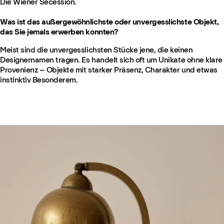
Die Wiener Secession.
Was ist das außergewöhnlichste oder unvergesslichste Objekt,
das Sie jemals erwerben konnten?
Meist sind die unvergesslichsten Stücke jene, die keinen
Designernamen tragen. Es handelt sich oft um Unikate ohne klare
Provenienz – Objekte mit starker Präsenz, Charakter und etwas
instinktiv Besonderem.