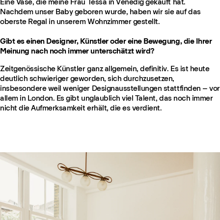
Eine Vase, die meine Frau Tessa in Venedig gekauft hat.
Nachdem unser Baby geboren wurde, haben wir sie auf das
oberste Regal in unserem Wohnzimmer gestellt.
Gibt es einen Designer, Künstler oder eine Bewegung, die Ihrer
Meinung nach noch immer unterschätzt wird?
Zeitgenössische Künstler ganz allgemein, definitiv. Es ist heute
deutlich schwieriger geworden, sich durchzusetzen,
insbesondere weil weniger Designausstellungen stattfinden – vor
allem in London. Es gibt unglaublich viel Talent, das noch immer
nicht die Aufmerksamkeit erhält, die es verdient.