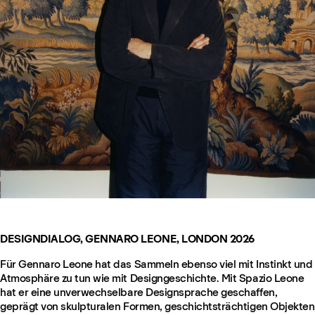
DESIGNDIALOG, GENNARO LEONE, LONDON 2026
Für Gennaro Leone hat das Sammeln ebenso viel mit Instinkt und
Atmosphäre zu tun wie mit Designgeschichte. Mit Spazio Leone
hat er eine unverwechselbare Designsprache geschaffen,
geprägt von skulpturalen Formen, geschichtsträchtigen Objekten