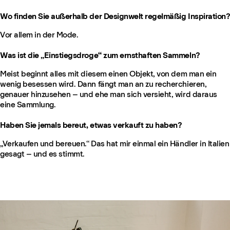
Wo finden Sie außerhalb der Designwelt regelmäßig Inspiration?
Vor allem in der Mode.
Was ist die „Einstiegsdroge“ zum ernsthaften Sammeln?
Meist beginnt alles mit diesem einen Objekt, von dem man ein
wenig besessen wird. Dann fängt man an zu recherchieren,
genauer hinzusehen – und ehe man sich versieht, wird daraus
eine Sammlung.
Haben Sie jemals bereut, etwas verkauft zu haben?
„Verkaufen und bereuen.“ Das hat mir einmal ein Händler in Italien
gesagt – und es stimmt.