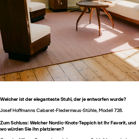
Welcher ist der eleganteste Stuhl, der je entworfen wurde?
Josef Hoffmanns Cabaret-Fledermaus-Stühle, Modell 728.
Zum Schluss: Welcher Nordic-Knots-Teppich ist Ihr Favorit, und
wo würden Sie ihn platzieren?