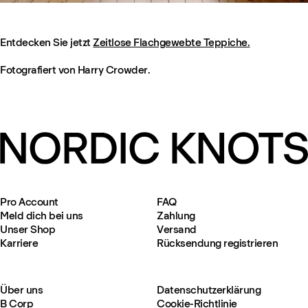
Entdecken Sie jetzt
Zeitlose Flachgewebte Teppiche.
Fotografiert von Harry Crowder.
Pro Account
FAQ
Meld dich bei uns
Zahlung
Unser Shop
Versand
Karriere
Rücksendung registrieren
Über uns
Datenschutzerklärung
B Corp
Cookie-Richtlinie