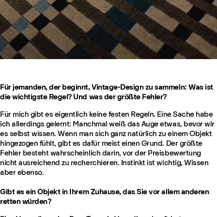
Für jemanden, der beginnt, Vintage-Design zu sammeln: Was ist
die wichtigste Regel? Und was der größte Fehler?
Für mich gibt es eigentlich keine festen Regeln. Eine Sache habe
ich allerdings gelernt: Manchmal weiß das Auge etwas, bevor wir
es selbst wissen. Wenn man sich ganz natürlich zu einem Objekt
hingezogen fühlt, gibt es dafür meist einen Grund. Der größte
Fehler besteht wahrscheinlich darin, vor der Preisbewertung
nicht ausreichend zu recherchieren. Instinkt ist wichtig, Wissen
aber ebenso.
Gibt es ein Objekt in Ihrem Zuhause, das Sie vor allem anderen
retten würden?