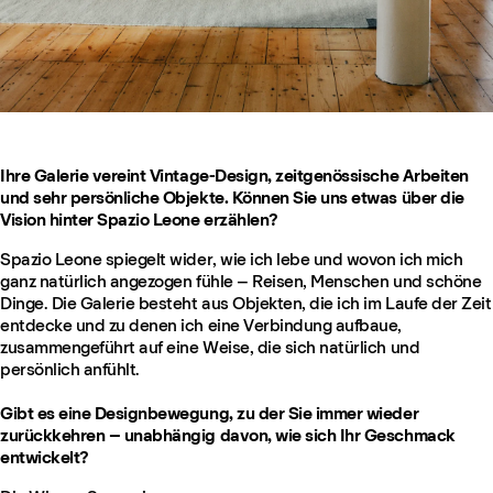
Ihre Galerie vereint Vintage-Design, zeitgenössische Arbeiten
und sehr persönliche Objekte. Können Sie uns etwas über die
Vision hinter Spazio Leone erzählen?
Spazio Leone spiegelt wider, wie ich lebe und wovon ich mich
ganz natürlich angezogen fühle – Reisen, Menschen und schöne
Dinge. Die Galerie besteht aus Objekten, die ich im Laufe der Zeit
entdecke und zu denen ich eine Verbindung aufbaue,
zusammengeführt auf eine Weise, die sich natürlich und
persönlich anfühlt.
Gibt es eine Designbewegung, zu der Sie immer wieder
zurückkehren – unabhängig davon, wie sich Ihr Geschmack
entwickelt?