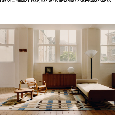
Grand – Milano Green
, den wir in unserem Schlafzimmer haben.