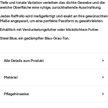
Tiefe und tonale Variation verleihen das dichte Gewebe und die
weiche Oberfläche eine ruhige, zurückhaltende Ausstrahlung.
Jedes Raffrollo wird maßgefertigt und exakt an Ihre gewünschten
Maße angepasst, um eine perfekte Passform zu gewährleisten.
Erhältlich mit Verdunkelungsfutter oder blickdichtem Futter.
Steel Blue, ein gedämpfter Blau-Grau-Ton.
Alle Details zum Produkt
+
Material
+
Pflegehinweise
+