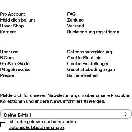
Pro Account
FAQ
Meld dich bei uns
Zahlung
Unser Shop
Versand
Karriere
Rücksendung registrieren
Über uns
Datenschutzerklärung
B Corp
Cookie-Richtlinie
Größen-Guide
Cookie Einstellungen
Pflegehinweise
Geschäftsbedingungen
Presse
Barrierefreiheit
Melde dich für unseren Newsletter an, um über unsere Produkte,
Kollektionen und andere News informiert zu werden.
Deine E-Mail
Ich habe gelesen und verstanden
Datenschutzbestimmungen
.