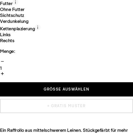
Futter
Ohne Futter
Sichtschutz
Verdunkelung
Kettenplazierung
Links
Rechts
Menge:
1
GRÖSSE AUSWÄHLEN
+ GRATIS MUSTER
Ein Raffrollo aus mittelschwerem Leinen. Stückgefärbt für mehr