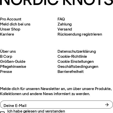
Pro Account
FAQ
Meld dich bei uns
Zahlung
Unser Shop
Versand
Karriere
Rücksendung registrieren
Über uns
Datenschutzerklärung
B Corp
Cookie-Richtlinie
Größen-Guide
Cookie Einstellungen
Pflegehinweise
Geschäftsbedingungen
Presse
Barrierefreiheit
Melde dich für unseren Newsletter an, um über unsere Produkte,
Kollektionen und andere News informiert zu werden.
Deine E-Mail
Ich habe gelesen und verstanden