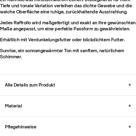
Tiefe und tonale Variation verleihen das dichte Gewebe und die
weiche Oberfläche eine ruhige, zurückhaltende Ausstrahlung.
Jedes Raffrollo wird maßgefertigt und exakt an Ihre gewünschten
Maße angepasst, um eine perfekte Passform zu gewährleisten.
Erhältlich mit Verdunkelungsfutter oder blickdichtem Futter.
Sunrise, ein sonnengewärmter Ton mit sanftem, natürlichem
Schimmer.
Alle Details zum Produkt
+
Material
+
Pflegehinweise
+