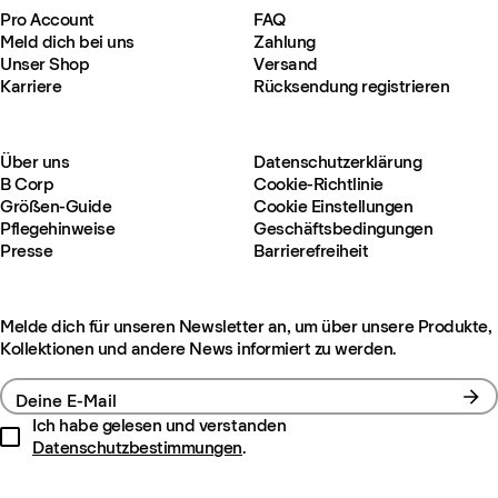
Pro Account
FAQ
Meld dich bei uns
Zahlung
Unser Shop
Versand
Karriere
Rücksendung registrieren
Über uns
Datenschutzerklärung
B Corp
Cookie-Richtlinie
Größen-Guide
Cookie Einstellungen
Pflegehinweise
Geschäftsbedingungen
Presse
Barrierefreiheit
Melde dich für unseren Newsletter an, um über unsere Produkte,
Kollektionen und andere News informiert zu werden.
Deine E-Mail
Ich habe gelesen und verstanden
Datenschutzbestimmungen
.