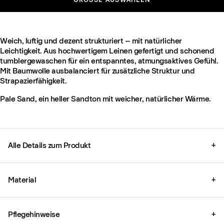
Weich, luftig und dezent strukturiert – mit natürlicher
Leichtigkeit. Aus hochwertigem Leinen gefertigt und schonend
tumblergewaschen für ein entspanntes, atmungsaktives Gefühl.
Mit Baumwolle ausbalanciert für zusätzliche Struktur und
Strapazierfähigkeit.
Pale Sand, ein heller Sandton mit weicher, natürlicher Wärme.
Alle Details zum Produkt
+
Material
+
Pflegehinweise
+