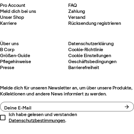
Pro Account
FAQ
Meld dich bei uns
Zahlung
Unser Shop
Versand
Karriere
Rücksendung registrieren
Über uns
Datenschutzerklärung
B Corp
Cookie-Richtlinie
Größen-Guide
Cookie Einstellungen
Pflegehinweise
Geschäftsbedingungen
Presse
Barrierefreiheit
Melde dich für unseren Newsletter an, um über unsere Produkte,
Kollektionen und andere News informiert zu werden.
Deine E-Mail
Ich habe gelesen und verstanden
Datenschutzbestimmungen
.