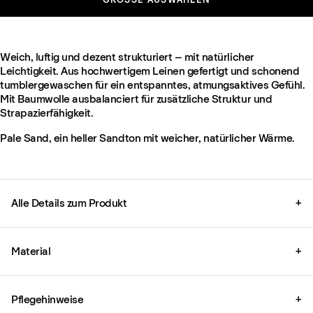
Weich, luftig und dezent strukturiert – mit natürlicher
Leichtigkeit. Aus hochwertigem Leinen gefertigt und schonend
tumblergewaschen für ein entspanntes, atmungsaktives Gefühl.
Mit Baumwolle ausbalanciert für zusätzliche Struktur und
Strapazierfähigkeit.
Pale Sand, ein heller Sandton mit weicher, natürlicher Wärme.
Alle Details zum Produkt
+
Material
+
Pflegehinweise
+