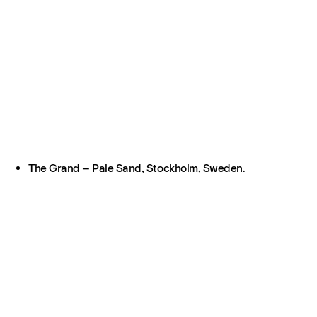
The Grand – Pale Sand, Stockholm, Sweden.