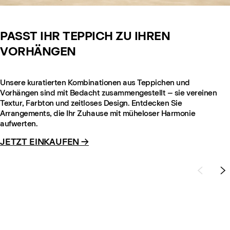
PASST IHR TEPPICH ZU IHREN
VORHÄNGEN
Unsere kuratierten Kombinationen aus Teppichen und
Vorhängen sind mit Bedacht zusammengestellt – sie vereinen
Textur, Farbton und zeitloses Design. Entdecken Sie
Arrangements, die Ihr Zuhause mit müheloser Harmonie
aufwerten.
JETZT EINKAUFEN
→