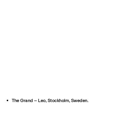
The Grand – Leo, Stockholm, Sweden.