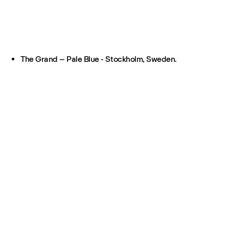
The Grand – Pale Blue - Stockholm, Sweden.