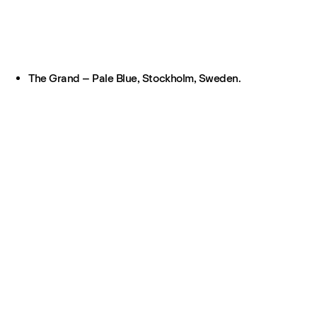
The Grand – Pale Blue, Stockholm, Sweden.