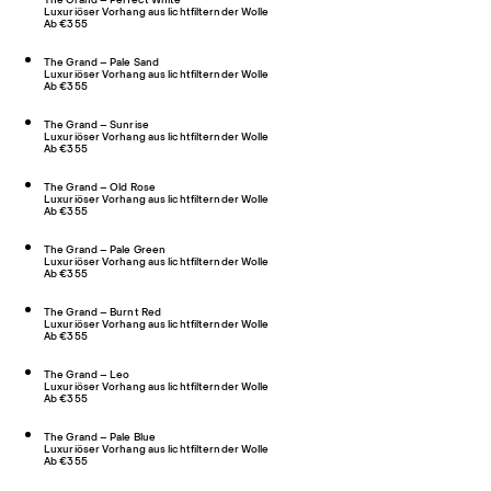
Luxuriöser Vorhang aus lichtfilternder Wolle
Ab €355
The Grand – Pale Sand
Luxuriöser Vorhang aus lichtfilternder Wolle
Ab €355
The Grand – Sunrise
Luxuriöser Vorhang aus lichtfilternder Wolle
Ab €355
The Grand – Old Rose
Luxuriöser Vorhang aus lichtfilternder Wolle
Ab €355
The Grand – Pale Green
Luxuriöser Vorhang aus lichtfilternder Wolle
Ab €355
The Grand – Burnt Red
Luxuriöser Vorhang aus lichtfilternder Wolle
Ab €355
The Grand – Leo
Luxuriöser Vorhang aus lichtfilternder Wolle
Ab €355
The Grand – Pale Blue
Luxuriöser Vorhang aus lichtfilternder Wolle
Ab €355