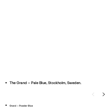
The Grand – Pale Blue, Stockholm, Sweden.
Grand – Powder Blue