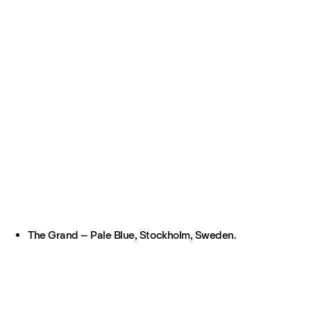
The Grand – Pale Blue, Stockholm, Sweden.