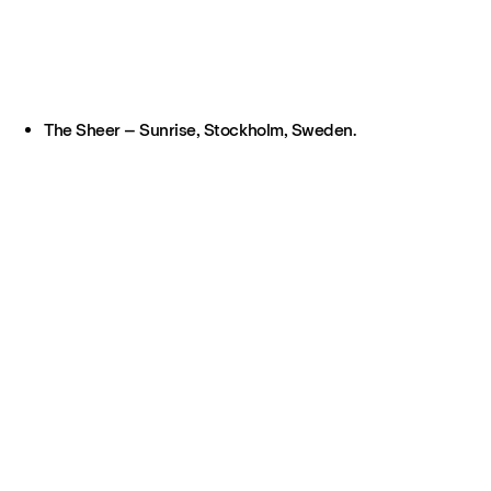
The Sheer – Sunrise, Stockholm, Sweden.