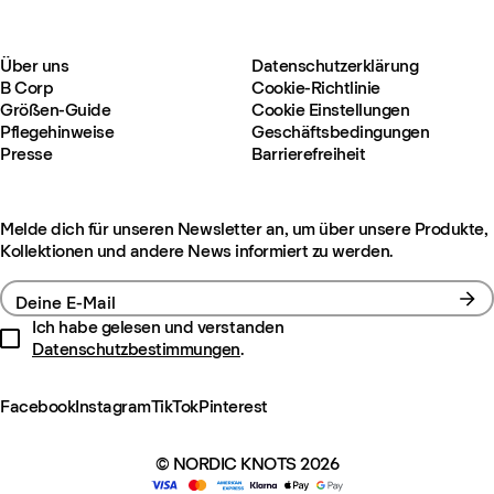
Über uns
Datenschutzerklärung
B Corp
Cookie-Richtlinie
Größen-Guide
Cookie Einstellungen
Pflegehinweise
Geschäftsbedingungen
Presse
Barrierefreiheit
Melde dich für unseren Newsletter an, um über unsere Produkte,
Kollektionen und andere News informiert zu werden.
Deine E-Mail
Ich habe gelesen und verstanden
Datenschutzbestimmungen
.
Facebook
Instagram
TikTok
Pinterest
© NORDIC KNOTS 2026