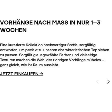
VORHÄNGE NACH MASS IN NUR 1–3
WOCHEN
Eine kuratierte Kollektion hochwertiger Stoffe, sorgfältig
entworfen, um perfekt zu unseren charakteristischen Teppichen
zu passen. Sorgfältig ausgewählte Farben und vielseitige
Texturen machen die Wahl der richtigen Vorhänge mühelos –
ganz gleich, wie Ihr Raum aussieht.
JETZT EINKAUFEN →