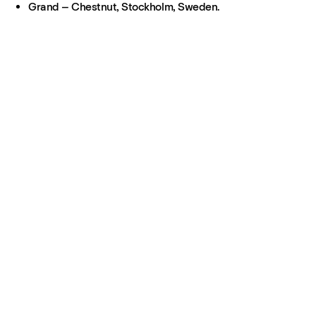
Grand – Chestnut, Stockholm, Sweden.