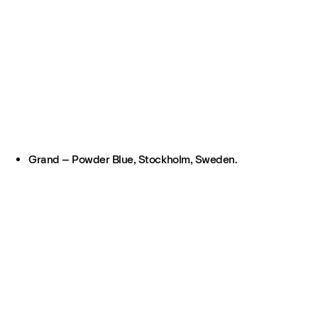
Grand – Powder Blue, Stockholm, Sweden.