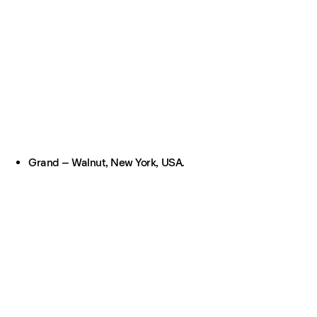
Grand – Walnut, New York, USA.