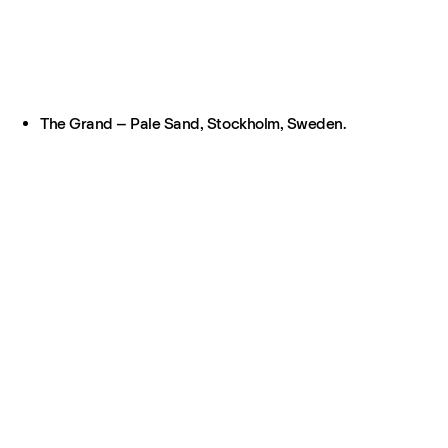
The Grand – Pale Sand, Stockholm, Sweden.