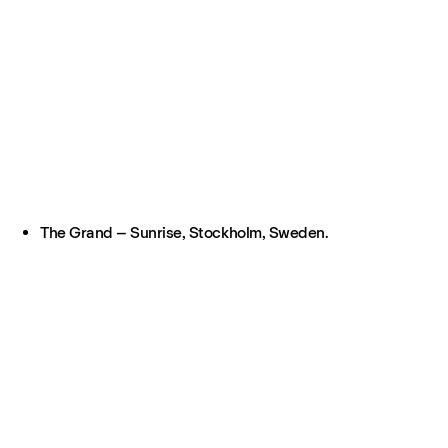
The Grand – Sunrise, Stockholm, Sweden.