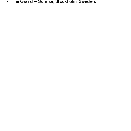
The Grand – Sunrise, Stockholm, Sweden.