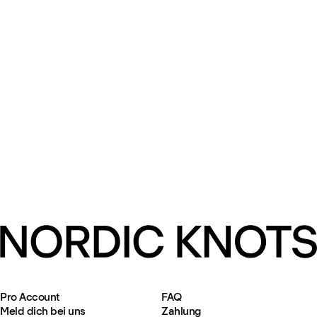
Pro Account
FAQ
Meld dich bei uns
Zahlung