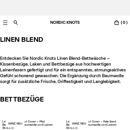
NORDIC KNOTS
( 0 )
Gratis Lieferung nach Österreich in 3-6 Werktagen.
LINEN BLEND
Entdecken Sie Nordic Knots Linen Blend-Bettwäsche –
Kissenbezüge, Laken und Bettbezüge aus hochwertigen
Leinenfasern gefertigt und für ein entspanntes, atmungsaktives
Gefühl schonend gewaschen. Die Ergänzung durch Baumwolle
sorgt für zusätzliche Frische, Griffestigkeit und Langlebigkeit.
BETTBEZÜGE
Linen Blend Duvet Cover – Mist
Linen Blend Duvet Cover – Pale Sand
GANZ NEU
GANZ NEU
Bettbezug aus Baumwolle und Leinen
Bettbezug aus Baumwolle und Leinen
Ab €375
Ab €375