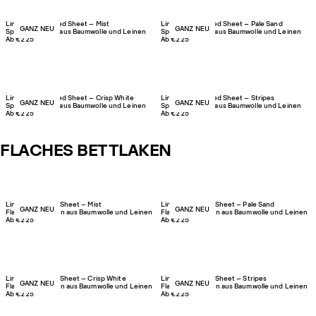
Linen Blend Fitted Sheet – Mist
Linen Blend Fitted Sheet – Pale Sand
GANZ NEU
GANZ NEU
Spannbettlaken aus Baumwolle und Leinen
Spannbettlaken aus Baumwolle und Leinen
Ab €225
Ab €225
Linen Blend Fitted Sheet – Crisp White
Linen Blend Fitted Sheet – Stripes
GANZ NEU
GANZ NEU
Spannbettlaken aus Baumwolle und Leinen
Spannbettlaken aus Baumwolle und Leinen
Ab €225
Ab €225
FLACHES BETTLAKEN
Linen Blend Flat Sheet – Mist
Linen Blend Flat Sheet – Pale Sand
GANZ NEU
GANZ NEU
Flaches Bettlaken aus Baumwolle und Leinen
Flaches Bettlaken aus Baumwolle und Leinen
Ab €225
Ab €225
Linen Blend Flat Sheet – Crisp White
Linen Blend Flat Sheet – Stripes
GANZ NEU
GANZ NEU
Flaches Bettlaken aus Baumwolle und Leinen
Flaches Bettlaken aus Baumwolle und Leinen
Ab €225
Ab €225