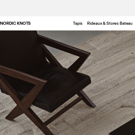
NORDIC KNOTS
Tapis
Rideaux & Stores Bateau