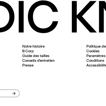
Notre histoire
Politique de
B Corp
Cookies
Guide des tailles
Paramètres 
Conseils d'entretien
Conditions
Presse
Accessibilit