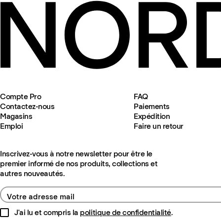
Compte Pro
FAQ
Contactez-nous
Paiements
Magasins
Expédition
Emploi
Faire un retour
Inscrivez-vous à notre newsletter pour être le
premier informé de nos produits, collections et
autres nouveautés.
Votre adresse mail
J'ai lu et compris la
politique de confidentialité
.