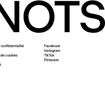
 confidentialité
Facebook
Instagram
de cookies
TikTok
Pinterest
é