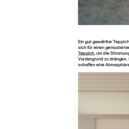
Ein gut gewählter Teppich
sich für einen gemustert
Teppich
, um die Stimmung
Vordergrund zu drängen. 
schaffen eine Atmosphäre