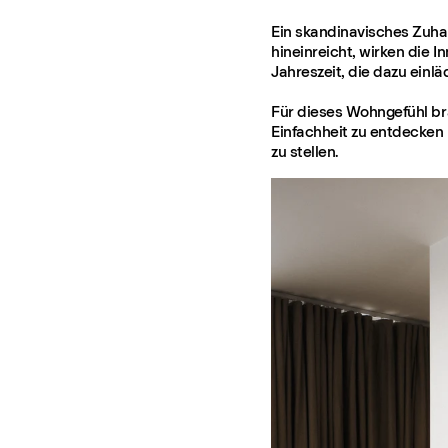
Ein skandinavisches Zuha
hineinreicht, wirken die 
Jahreszeit, die dazu einl
Für dieses Wohngefühl br
Einfachheit zu entdecken
zu stellen.