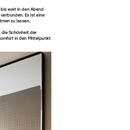
bis weit in den Abend
 verbunden. Es ist eine
tmen zu lassen.
 die Schönheit der
mfort in den Mittelpunkt