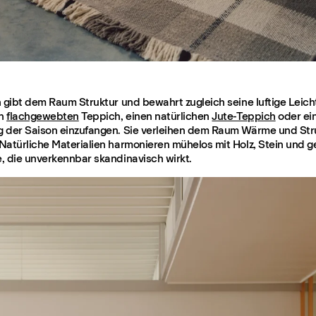
 gibt dem Raum Struktur und bewahrt zugleich seine luftige Leicht
en
flachgewebten
Teppich, einen natürlichen
Jute-Teppich
oder ei
 der Saison einzufangen. Sie verleihen dem Raum Wärme und Stru
Natürliche Materialien harmonieren mühelos mit Holz, Stein und 
, die unverkennbar skandinavisch wirkt.