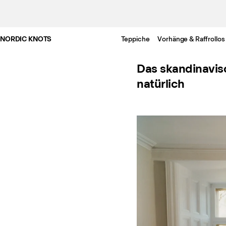
NORDIC KNOTS
Teppiche
Vorhänge & Raffrollos
Das skandinavis
natürlich