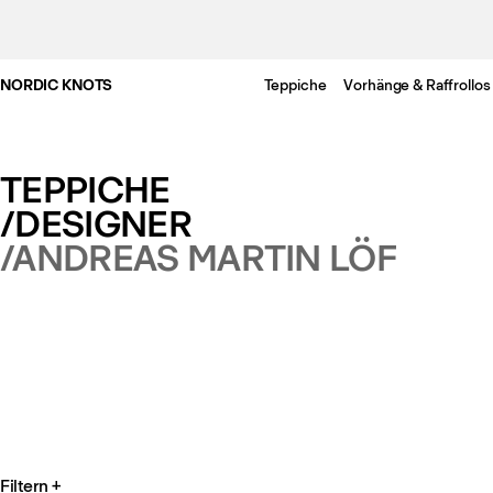
NORDIC KNOTS
Teppiche
Vorhänge & Raffrollos
TEPPICHE
/DESIGNER
/ANDREAS MARTIN LÖF
Filtern
+