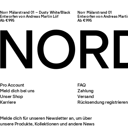
Norr Mälarstrand 01 – Dusty White/Black
Norr Mälarstrand 01
Entworfen von Andreas Martin Löf
Entworfen von Andreas Marti
Ab €995
Ab €995
Pro Account
FAQ
Meld dich bei uns
Zahlung
Unser Shop
Versand
Karriere
Rücksendung registrieren
Melde dich für unseren Newsletter an, um über
unsere Produkte, Kollektionen und andere News