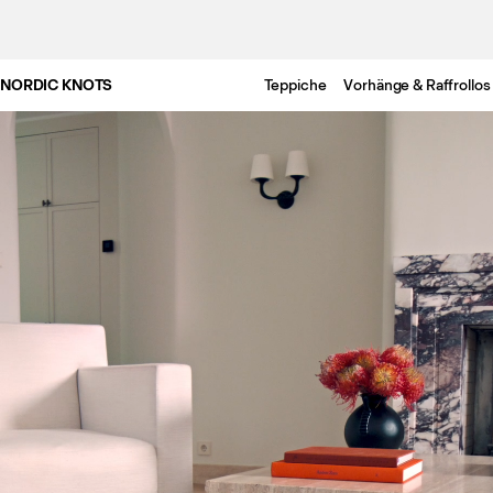
NORDIC KNOTS
Teppiche
Vorhänge & Raffrollos