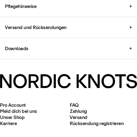
Pflegehinweise
+
Versand und Rücksendungen
+
Downloads
+
Pro Account
FAQ
Meld dich bei uns
Zahlung
Unser Shop
Versand
Karriere
Rücksendung registrieren