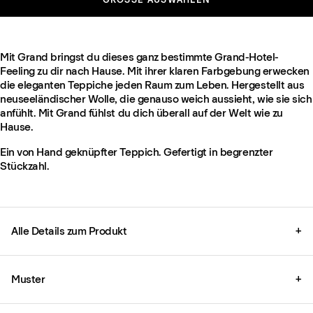
Mit Grand bringst du dieses ganz bestimmte Grand-Hotel-
Feeling zu dir nach Hause. Mit ihrer klaren Farbgebung erwecken
die eleganten Teppiche jeden Raum zum Leben. Hergestellt aus
neuseeländischer Wolle, die genauso weich aussieht, wie sie sich
anfühlt. Mit Grand fühlst du dich überall auf der Welt wie zu
Hause.
Ein von Hand geknüpfter Teppich. Gefertigt in begrenzter
Stückzahl.
Alle Details zum Produkt
+
Muster
+