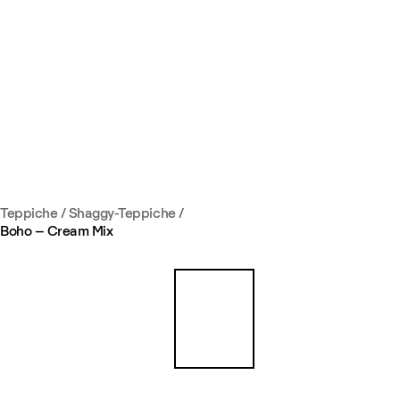
Teppiche
/
Shaggy-Teppiche
/
Boho – Cream Mix