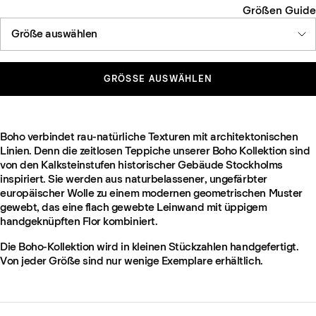
Größen Guide
Größe auswählen
GRÖSSE AUSWÄHLEN
Boho verbindet rau-natürliche Texturen mit architektonischen
Linien. Denn die zeitlosen Teppiche unserer Boho Kollektion sind
von den Kalksteinstufen historischer Gebäude Stockholms
inspiriert. Sie werden aus naturbelassener, ungefärbter
europäischer Wolle zu einem modernen geometrischen Muster
gewebt, das eine flach gewebte Leinwand mit üppigem
handgeknüpften Flor kombiniert.
Die Boho-Kollektion wird in kleinen Stückzahlen handgefertigt.
Von jeder Größe sind nur wenige Exemplare erhältlich.