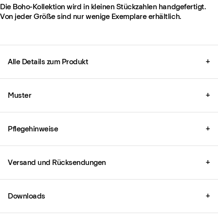
Die Boho-Kollektion wird in kleinen Stückzahlen handgefertigt.
Von jeder Größe sind nur wenige Exemplare erhältlich.
Alle Details zum Produkt
+
Muster
+
Pflegehinweise
+
Versand und Rücksendungen
+
Downloads
+