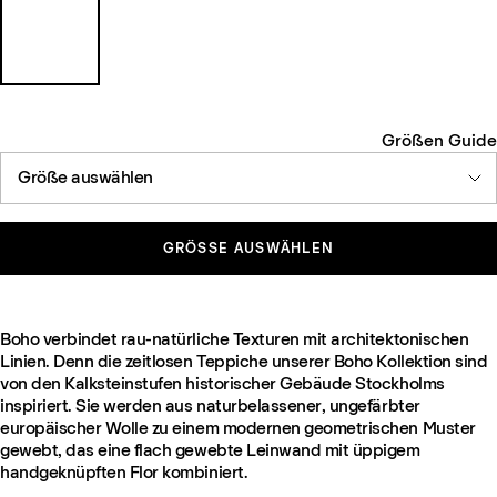
Größen Guide
Größe auswählen
GRÖSSE AUSWÄHLEN
Boho verbindet rau-natürliche Texturen mit architektonischen
Linien. Denn die zeitlosen Teppiche unserer Boho Kollektion sind
von den Kalksteinstufen historischer Gebäude Stockholms
inspiriert. Sie werden aus naturbelassener, ungefärbter
europäischer Wolle zu einem modernen geometrischen Muster
gewebt, das eine flach gewebte Leinwand mit üppigem
handgeknüpften Flor kombiniert.