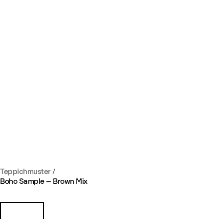
Teppichmuster
/
Boho Sample – Brown Mix