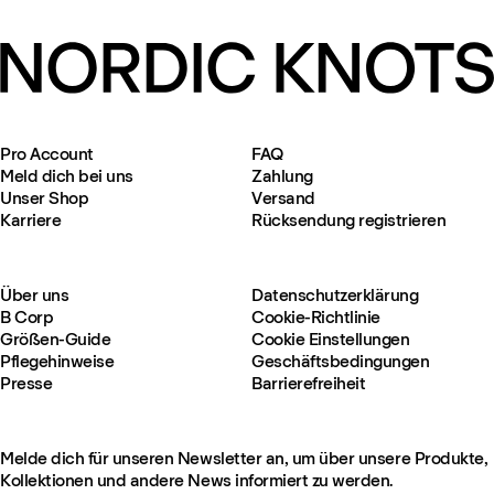
Pro Account
FAQ
Meld dich bei uns
Zahlung
Unser Shop
Versand
Karriere
Rücksendung registrieren
Über uns
Datenschutzerklärung
B Corp
Cookie-Richtlinie
Größen-Guide
Cookie Einstellungen
Pflegehinweise
Geschäftsbedingungen
Presse
Barrierefreiheit
Melde dich für unseren Newsletter an, um über unsere Produkte,
Kollektionen und andere News informiert zu werden.