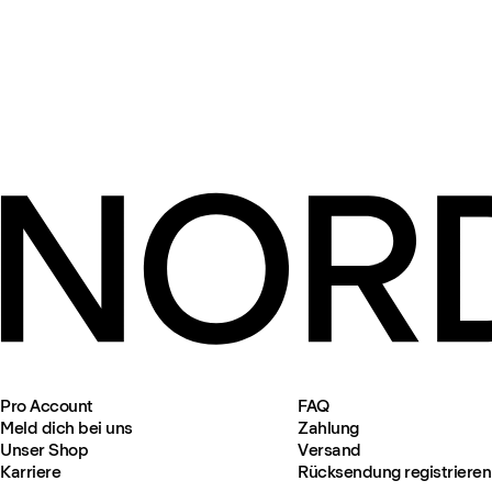
Pro Account
FAQ
Meld dich bei uns
Zahlung
Unser Shop
Versand
Karriere
Rücksendung registrieren