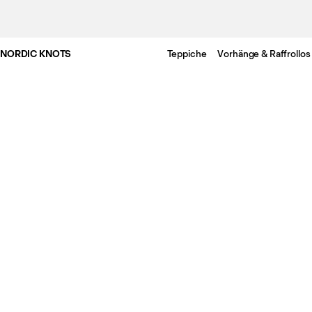
NORDIC KNOTS
Teppiche
Vorhänge & Raffrollos