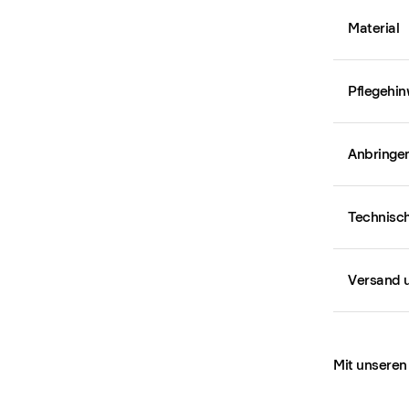
Material
Pflegehin
Anbringe
Technisch
Versand 
Mit unseren