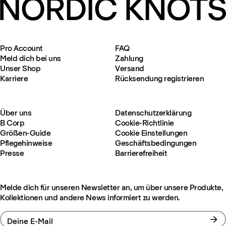
Pro Account
FAQ
Meld dich bei uns
Zahlung
Unser Shop
Versand
Karriere
Rücksendung registrieren
Über uns
Datenschutzerklärung
B Corp
Cookie-Richtlinie
Größen-Guide
Cookie Einstellungen
Pflegehinweise
Geschäftsbedingungen
Presse
Barrierefreiheit
Melde dich für unseren Newsletter an, um über unsere Produkte,
Kollektionen und andere News informiert zu werden.
Deine E-Mail