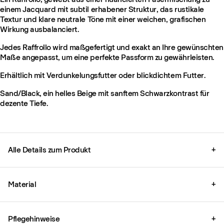
einem Jacquard mit subtil erhabener Struktur, das rustikale
Textur und klare neutrale Töne mit einer weichen, grafischen
Wirkung ausbalanciert.
Jedes Raffrollo wird maßgefertigt und exakt an Ihre gewünschten
Maße angepasst, um eine perfekte Passform zu gewährleisten.
Erhältlich mit Verdunkelungsfutter oder blickdichtem Futter.
Sand/Black, ein helles Beige mit sanftem Schwarzkontrast für
dezente Tiefe.
Alle Details zum Produkt
+
Material
+
Pflegehinweise
+