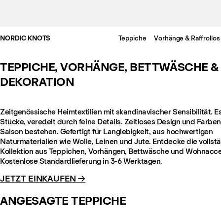
NORDIC KNOTS
Teppiche
Vorhänge & Raffrollos
TEPPICHE, VORHÄNGE, BETTWÄSCHE &
DEKORATION
Zeitgenössische Heimtextilien mit skandinavischer Sensibilität. Es
Stücke, veredelt durch feine Details. Zeitloses Design und Farben
Saison bestehen. Gefertigt für Langlebigkeit, aus hochwertigen
Naturmaterialien wie Wolle, Leinen und Jute. Entdecke die vollst
Kollektion aus Teppichen, Vorhängen, Bettwäsche und Wohnacce
Kostenlose Standardlieferung in 3-6 Werktagen.
JETZT EINKAUFEN
→
ANGESAGTE TEPPICHE