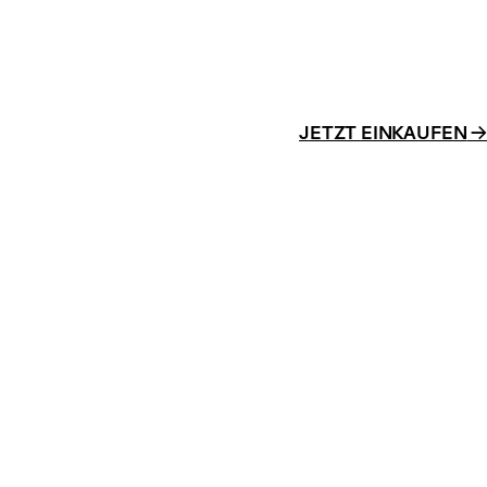
JETZT EINKAUFEN
→