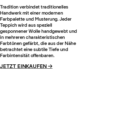
Tradition verbindet traditionelles
Handwerk mit einer modernen
Farbpalette und Musterung. Jeder
Teppich wird aus speziell
gesponnener Wolle handgewebt und
in mehreren charakteristischen
Farbtönen gefärbt, die aus der Nähe
betrachtet eine subtile Tiefe und
Farbintensität offenbaren.
JETZT EINKAUFEN
→