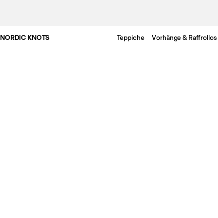
NORDIC KNOTS
Teppiche
Vorhänge & Raffrollos