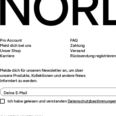
Pro Account
FAQ
Meld dich bei uns
Zahlung
Unser Shop
Versand
Karriere
Rücksendung registrieren
Melde dich für unseren Newsletter an, um über
unsere Produkte, Kollektionen und andere News
informiert zu werden.
Deine E-Mail
Ich habe gelesen und verstanden
Datenschutzbestimmunge