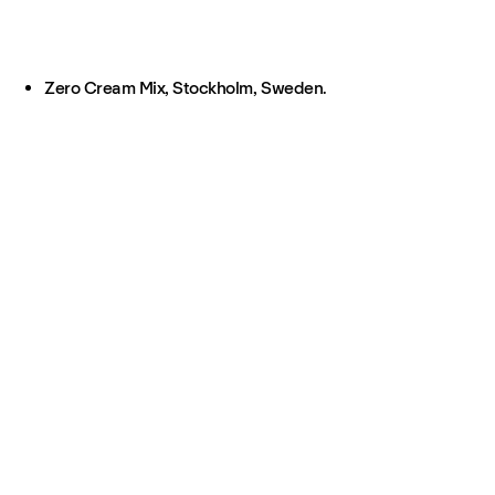
Zero Cream Mix, Stockholm, Sweden.