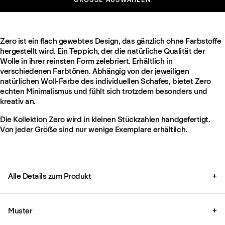
Zero ist ein flach gewebtes Design, das gänzlich ohne Farbstoffe
hergestellt wird. Ein Teppich, der die natürliche Qualität der
Wolle in ihrer reinsten Form zelebriert. Erhältlich in
verschiedenen Farbtönen. Abhängig von der jeweiligen
natürlichen Woll-Farbe des individuellen Schafes, bietet Zero
echten Minimalismus und fühlt sich trotzdem besonders und
kreativ an.
Die Kollektion Zero wird in kleinen Stückzahlen handgefertigt.
Von jeder Größe sind nur wenige Exemplare erhältlich.
Alle Details zum Produkt
+
Muster
+