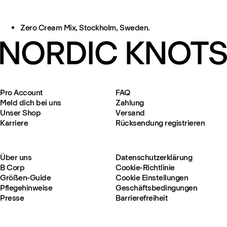
Zero Cream Mix, Stockholm, Sweden.
Pro Account
FAQ
Meld dich bei uns
Zahlung
Unser Shop
Versand
Karriere
Rücksendung registrieren
Über uns
Datenschutzerklärung
B Corp
Cookie-Richtlinie
Größen-Guide
Cookie Einstellungen
Pflegehinweise
Geschäftsbedingungen
Presse
Barrierefreiheit