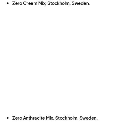
Zero Cream Mix, Stockholm, Sweden.
Zero Anthracite Mix, Stockholm, Sweden.