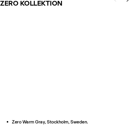
ZERO KOLLEKTION
Zero Warm Gray, Stockholm, Sweden.