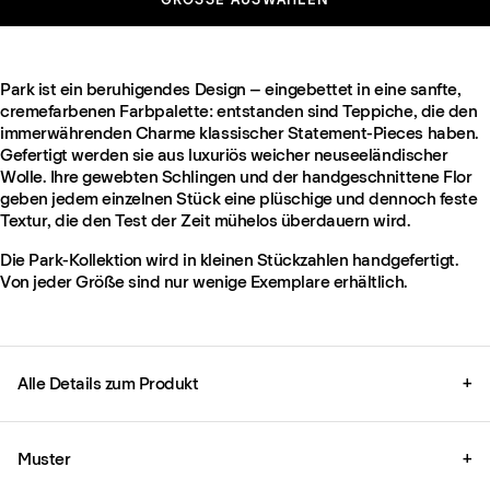
Park ist ein beruhigendes Design – eingebettet in eine sanfte,
cremefarbenen Farbpalette: entstanden sind Teppiche, die den
immerwährenden Charme klassischer Statement-Pieces haben.
Gefertigt werden sie aus luxuriös weicher neuseeländischer
Wolle. Ihre gewebten Schlingen und der handgeschnittene Flor
geben jedem einzelnen Stück eine plüschige und dennoch feste
Textur, die den Test der Zeit mühelos überdauern wird.
Die Park-Kollektion wird in kleinen Stückzahlen handgefertigt.
Von jeder Größe sind nur wenige Exemplare erhältlich.
Alle Details zum Produkt
+
Muster
+