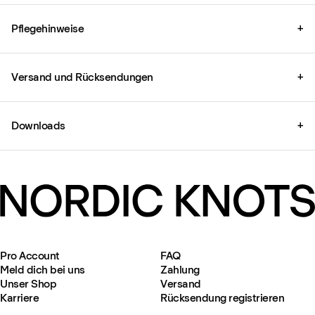
Pflegehinweise
+
Versand und Rücksendungen
+
Downloads
+
Pro Account
FAQ
Meld dich bei uns
Zahlung
Unser Shop
Versand
Karriere
Rücksendung registrieren