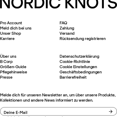
Pro Account
FAQ
Meld dich bei uns
Zahlung
Unser Shop
Versand
Karriere
Rücksendung registrieren
Über uns
Datenschutzerklärung
B Corp
Cookie-Richtlinie
Größen-Guide
Cookie Einstellungen
Pflegehinweise
Geschäftsbedingungen
Presse
Barrierefreiheit
Melde dich für unseren Newsletter an, um über unsere Produkte,
Kollektionen und andere News informiert zu werden.
Deine E-Mail