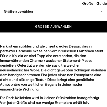
Größen Guide
Größe auswählen
GRÖSSE AUSWÄHLEN
Park ist ein subtiles und gleichzeitig edles Design, das in
perfekter Harmonie mit seinen verführerischen Farbtönen steht.
Für die Kollektion sind Teppiche entstanden, die den
immerwährenden Charme klassischer Statement-Pieces
genießen. Gefertigt werden sie aus ultra weicher
neuseeländischer Wolle. Die dicht gewebten Schlingen verleihen
dem handgeschnittenen Flor jedes einzelnen Exemplares eine
dichte und plüschige Textur. Diese bringt eine gemütliche
Atmosphäre von weltlicher Eleganz in deine modern
eingerichtete Wohnung.
Die Park-Kollektion wird in kleinen Stückzahlen handgefertigt.
Von jeder Größe sind nur wenige Exemplare erhältlich.