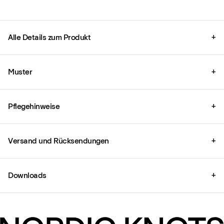
Alle Details zum Produkt
+
Muster
+
Pflegehinweise
+
Versand und Rücksendungen
+
Downloads
+