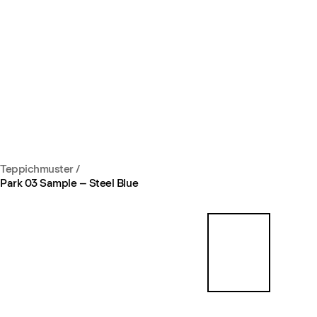
Teppichmuster
/
Park 03 Sample – Steel Blue