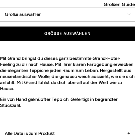
Größen Guide
Größe auswählen
GRÖSSE AUSWÄHLEN
Mit Grand bringst du dieses ganz bestimmte Grand-Hotel-
Feeling zu dir nach Hause. Mit ihrer klaren Farbgebung erwecken
die eleganten Teppiche jeden Raum zum Leben. Hergestellt aus
neuseeländischer Wolle, die genauso weich aussieht, wie sie sich
anfühlt. Mit Grand fühlst du dich überall auf der Welt wie zu
Hause.
Ein von Hand geknüpfter Teppich. Gefertigt in begrenzter
Stückzahl.
Alle Details zum Produkt
+