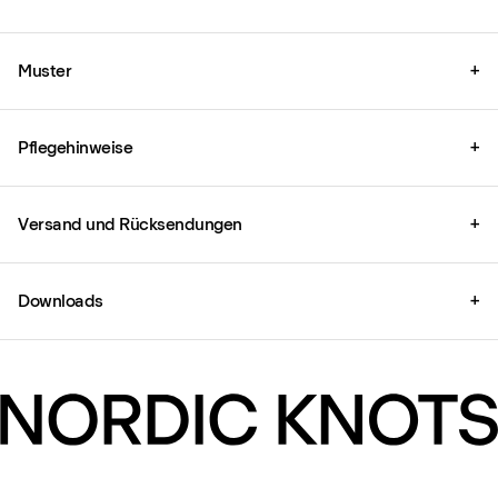
Muster
+
Pflegehinweise
+
Versand und Rücksendungen
+
Downloads
+