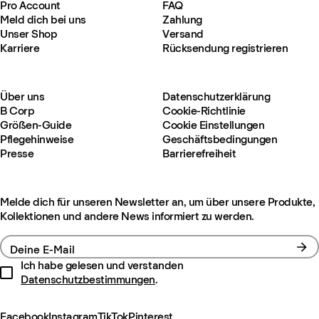
Pro Account
FAQ
Meld dich bei uns
Zahlung
Unser Shop
Versand
Karriere
Rücksendung registrieren
Über uns
Datenschutzerklärung
B Corp
Cookie-Richtlinie
Größen-Guide
Cookie Einstellungen
Pflegehinweise
Geschäftsbedingungen
Presse
Barrierefreiheit
Melde dich für unseren Newsletter an, um über unsere Produkte,
Kollektionen und andere News informiert zu werden.
Deine E-Mail
Ich habe gelesen und verstanden
Datenschutzbestimmungen
.
Facebook
Instagram
TikTok
Pinterest