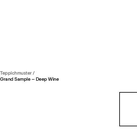
Teppichmuster
/
Grand Sample – Deep Wine