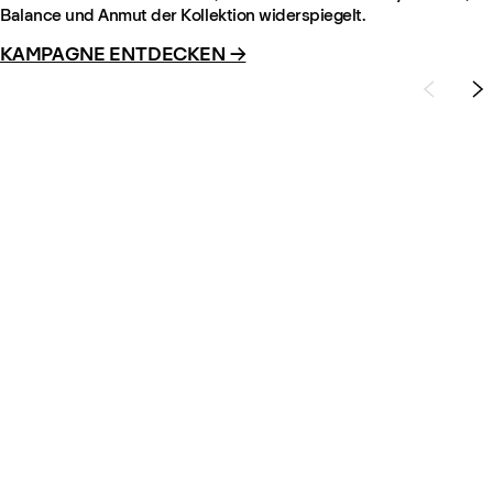
Balance und Anmut der Kollektion widerspiegelt.
KAMPAGNE ENTDECKEN →