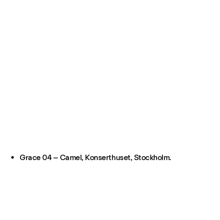
Grace 04 – Camel, Konserthuset, Stockholm.