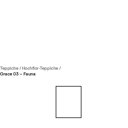
Teppiche
/
Hochflor-Teppiche
/
Grace 03 – Fauna