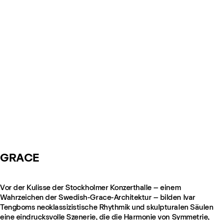
GRACE
Vor der Kulisse der Stockholmer Konzerthalle – einem
Wahrzeichen der Swedish-Grace-Architektur – bilden Ivar
Tengboms neoklassizistische Rhythmik und skulpturalen Säulen
eine eindrucksvolle Szenerie, die die Harmonie von Symmetrie,