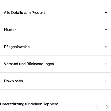
Alle Details zum Produkt
+
Muster
+
Pflegehinweise
+
Versand und Rücksendungen
+
Downloads
+
Unterstützung für deinen Teppich: