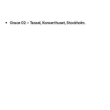
Grace 02 – Tassel, Konserthuset, Stockholm.