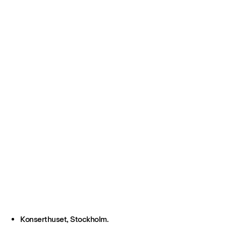
Konserthuset, Stockholm.