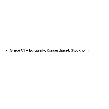
Grace 01 – Burgundy, Konserthuset, Stockholm.