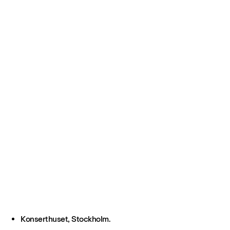
Konserthuset, Stockholm.