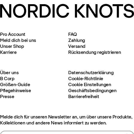
Pro Account
FAQ
Meld dich bei uns
Zahlung
Unser Shop
Versand
Karriere
Rücksendung registrieren
Über uns
Datenschutzerklärung
B Corp
Cookie-Richtlinie
Größen-Guide
Cookie Einstellungen
Pflegehinweise
Geschäftsbedingungen
Presse
Barrierefreiheit
Melde dich für unseren Newsletter an, um über unsere Produkte,
Kollektionen und andere News informiert zu werden.