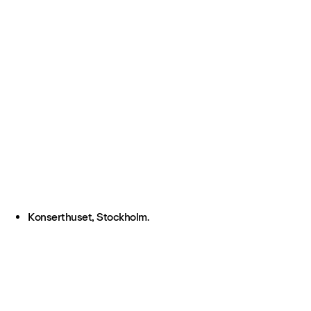
Konserthuset, Stockholm.