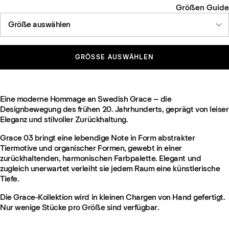
Größen Guide
Größe auswählen
GRÖSSE AUSWÄHLEN
Eine moderne Hommage an Swedish Grace – die
Designbewegung des frühen 20. Jahrhunderts, geprägt von leiser
Eleganz und stilvoller Zurückhaltung.
Grace 03 bringt eine lebendige Note in Form abstrakter
Tiermotive und organischer Formen, gewebt in einer
zurückhaltenden, harmonischen Farbpalette. Elegant und
zugleich unerwartet verleiht sie jedem Raum eine künstlerische
Tiefe.
Die Grace-Kollektion wird in kleinen Chargen von Hand gefertigt.
Nur wenige Stücke pro Größe sind verfügbar.