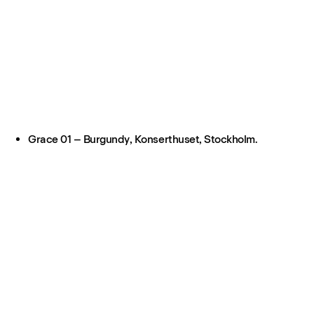
Grace 01 – Burgundy, Konserthuset, Stockholm.