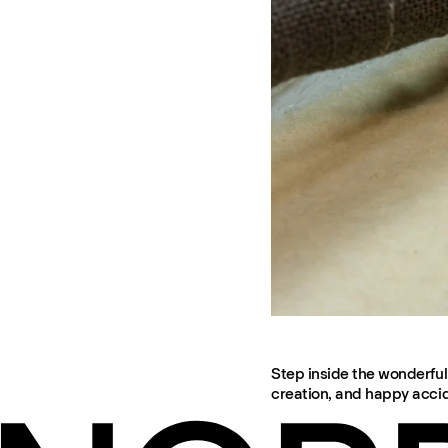
Step inside the wonderful 
creation, and happy accid