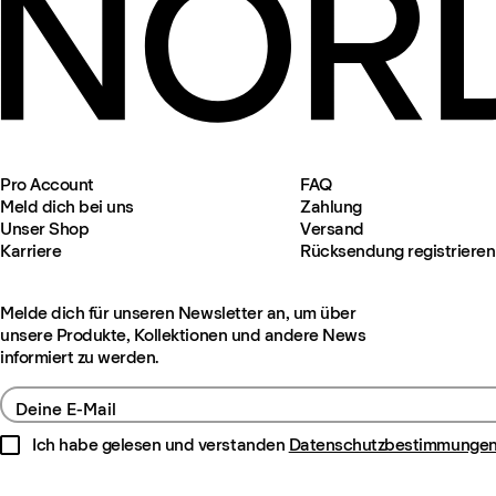
Pro Account
FAQ
Meld dich bei uns
Zahlung
Unser Shop
Versand
Karriere
Rücksendung registrieren
Melde dich für unseren Newsletter an, um über
unsere Produkte, Kollektionen und andere News
informiert zu werden.
Deine E-Mail
Ich habe gelesen und verstanden
Datenschutzbestimmunge