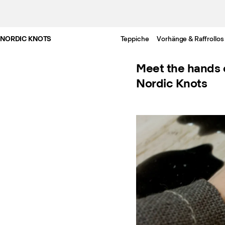
NORDIC KNOTS
Teppiche
Vorhänge & Raffrollos
Meet the hands o
Nordic Knots