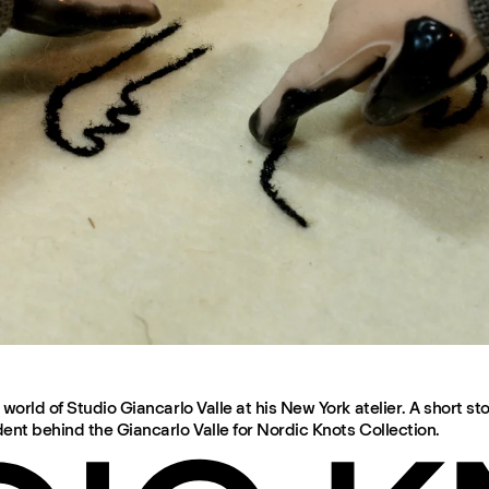
world of Studio Giancarlo Valle at his New York atelier. A short sto
ent behind the Giancarlo Valle for Nordic Knots Collection.