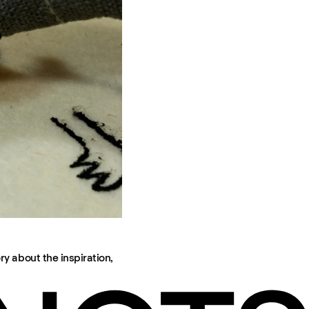
ry about the inspiration,